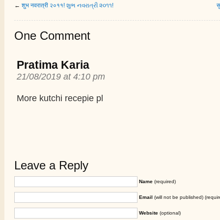
←
शुभ नवरात्री २०११! શુભ નવરાત્રી ૨૦૧૧!
स
One Comment
Pratima Karia
21/08/2019 at 4:10 pm
More kutchi recepie pl
Leave a Reply
Name
(required)
Email
(will not be published) (requir
Website
(optional)