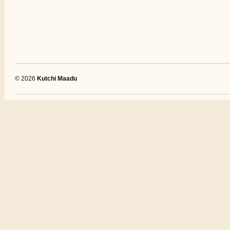
© 2026
Kutchi Maadu