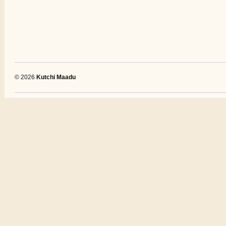
© 2026
Kutchi Maadu