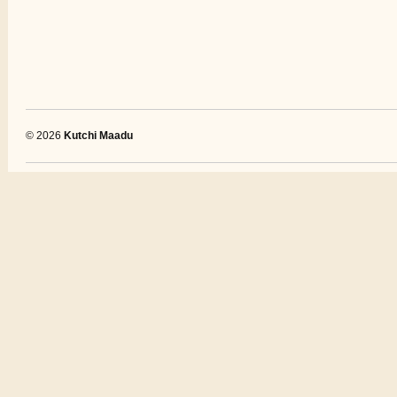
© 2026
Kutchi Maadu